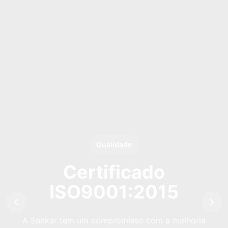
Qualidade
Certificado
ISO9001:2015
A Sankar tem um compromisso com a melhoria