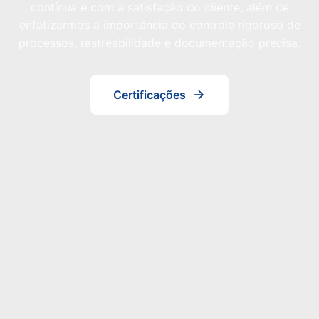
contínua e com a satisfação do cliente, além de
enfatizarmos a importância do controle rigoroso de
processos, rastreabilidade e documentação precisa.
Certificações